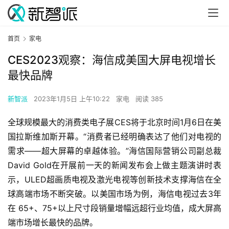
首页
家电
CES2023观察：海信成美国大屏电视增长
最快品牌
新智派
2023年1月5日 上午10:22
家电
阅读 385
全球规模最大的消费类电子展CES将于北京时间1月6日在美
国拉斯维加斯开幕。“消费者已经明确表达了他们对电视的
需求——超大屏幕的卓越体验。”海信国际营销公司副总裁
David Gold在开展前一天的新闻发布会上做主题演讲时表
示，ULED超画质电视及激光电视等创新技术支撑海信在全
球高端市场不断突破。以美国市场为例，海信电视过去3年
在 65+、75+以上尺寸段销量增幅远超行业均值，成大屏高
端市场增长最快的品牌。