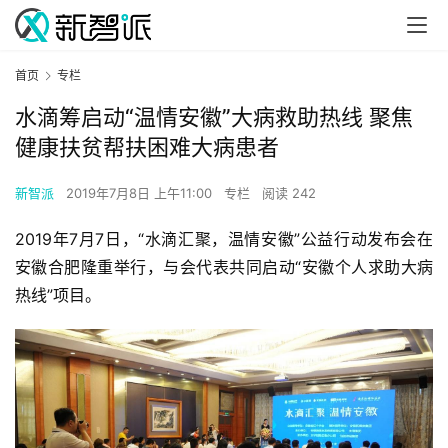
首页
专栏
水滴筹启动“温情安徽”大病救助热线 聚焦
健康扶贫帮扶困难大病患者
新智派
2019年7月8日 上午11:00
专栏
阅读 242
2019年7月7日，“水滴汇聚，温情安徽”公益行动发布会在
安徽合肥隆重举行，与会代表共同启动“安徽个人求助大病
热线”项目。