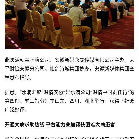
此次活动由水滴公司、安徽新媒永晟传媒有限公司主办，太
平财险安徽分公司、仙剑诗城集团协办，安徽新媒体集团全
程悉心指导。
据悉，“水滴汇聚 温情安徽”是水滴公司“温情中国责任行”的
第四站，前三站分别在山东、四川、湖北举行，获得了社会
广泛好评。
开通大病求助热线 平台能力叠加帮扶困难大病患者