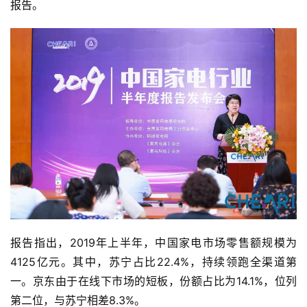
报告。
报告指出，2019年上半年，中国家电市场零售额规模为
4125亿元。其中，苏宁占比22.4%，持续领跑全渠道第
一。京东由于在线下市场的短板，份额占比为14.1%，位列
第二位，与苏宁相差8.3%。