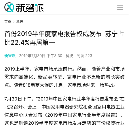
首页
科技
首份2019半年度家电报告权威发布 苏宁占
比22.4%再居第一
新智派
2019年7月30日 下午3:30
科技
阅读 223
2019上半年，家电市场承压前行。然而，随着产业和市场
需求向高端化、新品类转型，家电行业不乏新的增长突破
点。随着818电商大促的开启，家电市场迎来一场热战。
7月30日下午，“2019年中国家电行业半年度报告发布会”在
北京召开。会上，中国家用电器研究院和全国家用电器工业
信息中心联合发布《2019年中国家电行业半年度报告》，
这也是解读2019半年度家电市场发展走势的首份权威行业