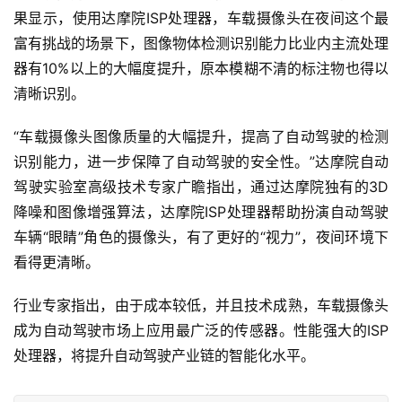
果显示，使用达摩院ISP处理器，车载摄像头在夜间这个最
富有挑战的场景下，图像物体检测识别能力比业内主流处理
器有10%以上的大幅度提升，原本模糊不清的标注物也得以
清晰识别。
“车载摄像头图像质量的大幅提升，提高了自动驾驶的检测
识别能力，进一步保障了自动驾驶的安全性。”达摩院自动
驾驶实验室高级技术专家广瞻指出，通过达摩院独有的3D
降噪和图像增强算法，达摩院ISP处理器帮助扮演自动驾驶
车辆“眼睛”角色的摄像头，有了更好的“视力”，夜间环境下
看得更清晰。
行业专家指出，由于成本较低，并且技术成熟，车载摄像头
成为自动驾驶市场上应用最广泛的传感器。性能强大的ISP
处理器，将提升自动驾驶产业链的智能化水平。