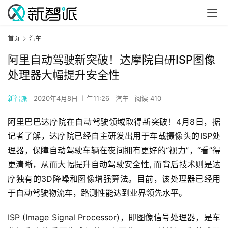
首页
汽车
阿里自动驾驶新突破！达摩院自研ISP图像
处理器大幅提升安全性
新智派
2020年4月8日 上午11:26
汽车
阅读 410
阿里巴巴达摩院在自动驾驶领域取得新突破！4月8日，据
记者了解，达摩院已经自主研发出用于车载摄像头的ISP处
理器，保障自动驾驶车辆在夜间拥有更好的“视力”，“看”得
更清晰，从而大幅提升自动驾驶安全性, 而背后技术则是达
摩独有的3D降噪和图像增强算法。目前，该处理器已经用
于自动驾驶物流车，路测性能达到业界领先水平。
ISP (Image Signal Processor)，即图像信号处理器，是车