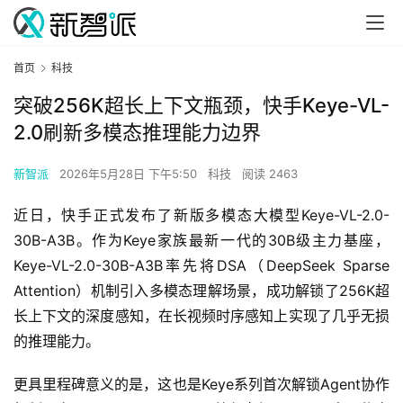
首页
科技
突破256K超长上下文瓶颈，快手Keye-VL-
2.0刷新多模态推理能力边界
新智派
2026年5月28日 下午5:50
科技
阅读 2463
近日，快手正式发布了新版多模态大模型Keye-VL-2.0-
30B-A3B。作为Keye家族最新一代的30B级主力基座，
Keye-VL-2.0-30B-A3B率先将DSA（DeepSeek Sparse 
Attention）机制引入多模态理解场景，成功解锁了256K超
长上下文的深度感知，在长视频时序感知上实现了几乎无损
的推理能力。
更具里程碑意义的是，这也是Keye系列首次解锁Agent协作