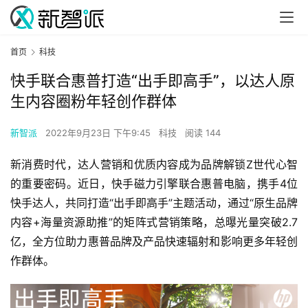
首页
科技
快手联合惠普打造“出手即高手”，以达人原
生内容圈粉年轻创作群体
新智派
2022年9月23日 下午9:45
科技
阅读 144
新消费时代，达人营销和优质内容成为品牌解锁Z世代心智
的重要密码。近日，快手磁力引擎联合惠普电脑，携手4位
快手达人，共同打造“出手即高手”主题活动，通过“原生品牌
内容+海量资源助推”的矩阵式营销策略，总曝光量突破2.7
亿，全方位助力惠普品牌及产品快速辐射和影响更多年轻创
作群体。