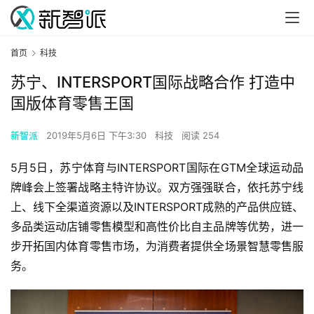
首页
科技
苏宁、INTERSPORT国际战略合作 打造中
国版体育零售王国
新智派
2019年5月6日 下午3:30
科技
阅读 254
5月5日，苏宁体育与INTERSPORT国际在GTM全球运动品
牌峰会上签署战略主特许协议。双方强强联合，依托苏宁线
上、线下全渠道资源以及INTERSPORT成熟的产品供应链、
多品类运动店铺零售模型和高性价比自主品牌等优势，进一
步开拓国内体育零售市场，为消费者提供全场景智慧零售服
务。