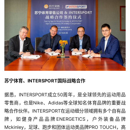
苏宁体育、INTERSPORT国际战略合作
据悉，INTERSPORT成立50周年，是全球领先的运动用品
零售商，也是Nike、Adidas等全球知名体育品牌的重要战
略合作伙伴。INTERSPORT在运动细分领域拥有多个自有品
牌，如健身产品品牌ENERGETICS，户外装备品牌
Mckinley，足球、跑步和团体运动类品牌PRO TOUCH，高