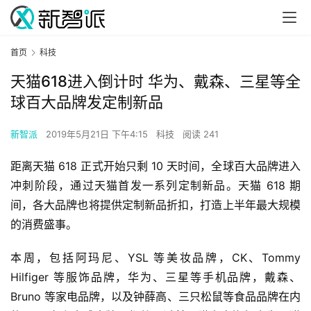
首页
科技
天猫618进入倒计时 华为、戴森、三星等全
球百大品牌发定制新品
新智派
2019年5月21日 下午4:15
科技
阅读 241
距离天猫 618 正式开始只剩 10 天时间，全球百大品牌进入
冲刺阶段，通过天猫首发一系列定制新品。天猫 618 期
间，各大品牌也将提供定制新品折扣，打造上半年最大规模
的消费盛事。
本周，包括阿玛尼、YSL 等美妆品牌，CK、Tommy 
Hilfiger 等服饰品牌，华为、三星等手机品牌，戴森、
Bruno 等家电品牌，以及钟薛高、三只松鼠等食品品牌在内