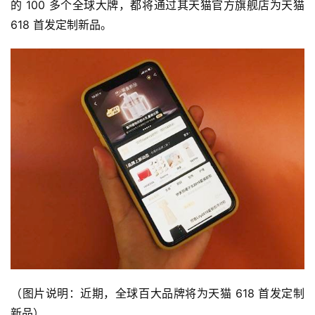
的 100 多个全球大牌，都将通过其天猫官方旗舰店为天猫 
618 首发定制新品。
（图片说明：近期，全球百大品牌将为天猫 618 首发定制
新品）