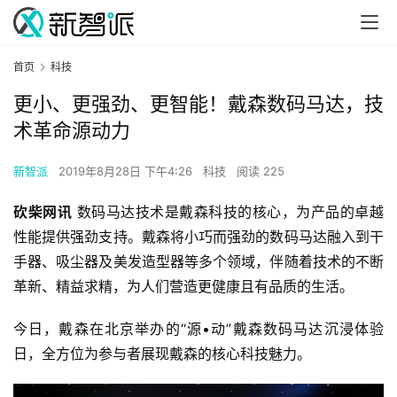
首页
科技
更小、更强劲、更智能！戴森数码马达，技
术革命源动力
新智派
2019年8月28日 下午4:26
科技
阅读 225
砍柴网讯
 数码马达技术是戴森科技的核心，为产品的卓越
性能提供强劲支持。戴森将小巧而强劲的数码马达融入到干
手器、吸尘器及美发造型器等多个领域，伴随着技术的不断
革新、精益求精，为人们营造更健康且有品质的生活。
今日，戴森在北京举办的“源•动”戴森数码马达沉浸体验
日，全方位为参与者展现戴森的核心科技魅力。