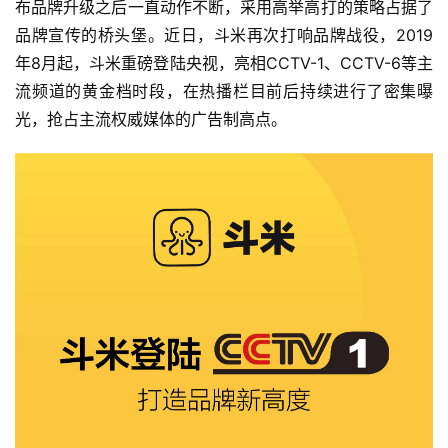
布品牌升级之后一直动作不断，采用高举高打的策略占据了
品牌宣传的桥头堡。近日，斗米再次打响品牌战役，2019
年8月起，斗米重磅登陆央视，亮相CCTV-1、CCTV-6等主
流频道的黄金档时段，在热播栏目前后持续进行了密集曝
光，抢占主流权威媒体的广告制高点。