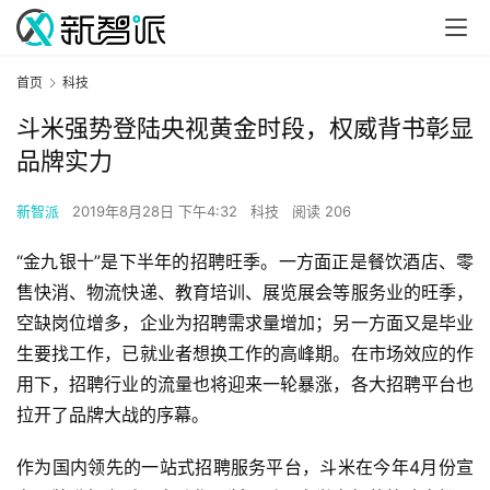
首页
科技
斗米强势登陆央视黄金时段，权威背书彰显
品牌实力
新智派
2019年8月28日 下午4:32
科技
阅读 206
“金九银十”是下半年的招聘旺季。一方面正是餐饮酒店、零
售快消、物流快递、教育培训、展览展会等服务业的旺季，
空缺岗位增多，企业为招聘需求量增加；另一方面又是毕业
生要找工作，已就业者想换工作的高峰期。在市场效应的作
用下，招聘行业的流量也将迎来一轮暴涨，各大招聘平台也
拉开了品牌大战的序幕。
作为国内领先的一站式招聘服务平台，斗米在今年4月份宣