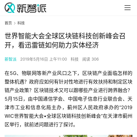
首页
科技
世界智能大会全球区块链科技创新峰会召
开，看迅雷链如何助力实体经济
新智派
2019年5月16日 上午11:00
科技
阅读 306
在5G、物联网等新产业风口之下，区块链产业面临怎样的
整体机遇？政府应如何有针对性地进行有效扶持和制定区块
链产业政策？区块链技术又可以跟哪些产业进行跨界融合？ 
5月15日，由中国通信学会、中国电子信息行业联合会、天
津市工业和信息化局主办，蓟州区人民政府承办的“2019 
WIC世界智能大会•全球区块链科技创新峰会”在天津市蓟州
区举行，就前述问题进行了探讨。